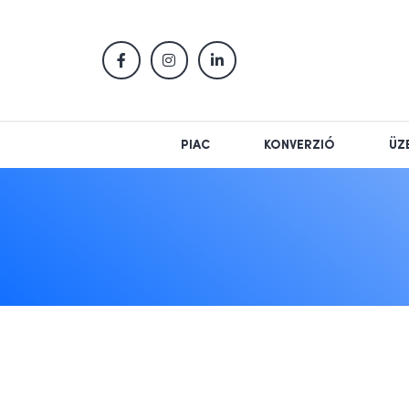
PIAC
KONVERZIÓ
ÜZ