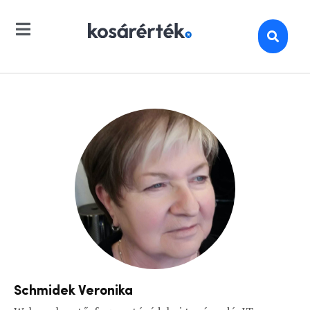
Schmidek Veronika