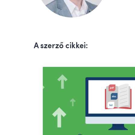
A szerző cikkei: