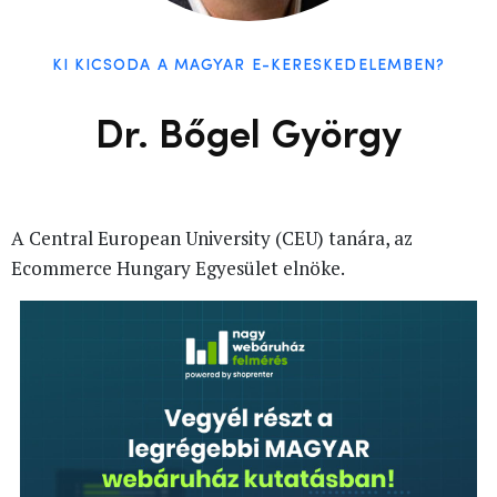
KI KICSODA A MAGYAR E-KERESKEDELEMBEN?
Dr. Bőgel György
A Central European University (CEU) tanára, az
Ecommerce Hungary Egyesület elnöke.