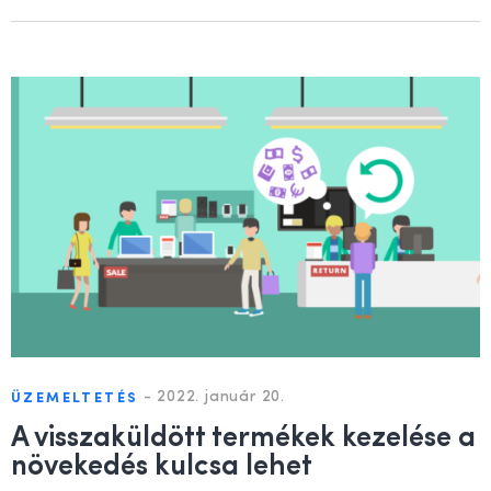
-
2022. január 20.
ÜZEMELTETÉS
A visszaküldött termékek kezelése a
növekedés kulcsa lehet