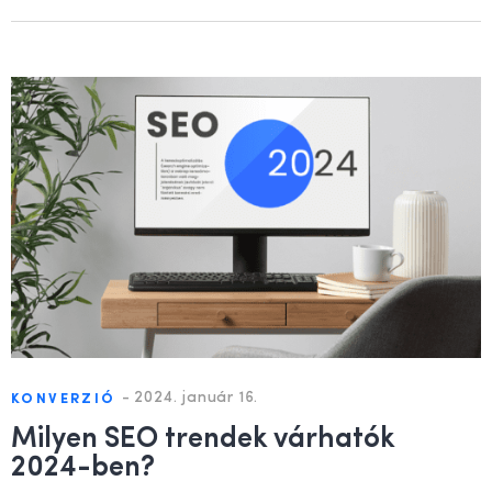
-
2024. január 16.
KONVERZIÓ
Milyen SEO trendek várhatók
2024-ben?