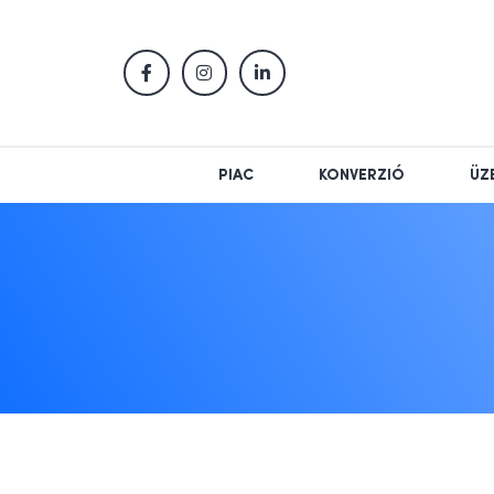
PIAC
KONVERZIÓ
ÜZ