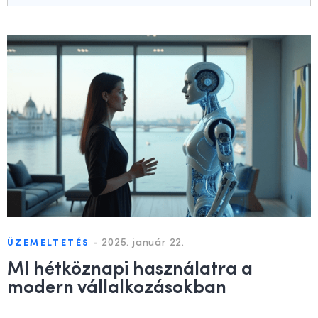
-
2025. január 22.
ÜZEMELTETÉS
MI hétköznapi használatra a
modern vállalkozásokban