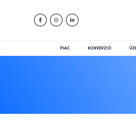
PIAC
KONVERZIÓ
ÜZ