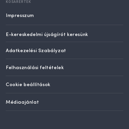
KOSÁRÉRTÉK
Impresszum
E-kereskedelmi újságírót keresünk
Adatkezelési Szabályzat
Felhasználási feltételek
Cookie beállítások
Médiaajánlat