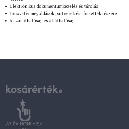
Elektronikus dokumentumkezelés és tárolás
Innovatív megoldások partnerek és címzettek részére
kiszámíthatóság és átláthatóság