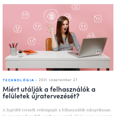
-
2021. szeptember 27.
TECHNOLÓGIA
Miért utálják a felhasználók a
felületek újratervezését?
A legtöbb termék redesignját a felhasználók szkeptikusan