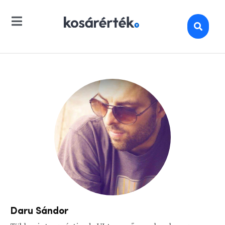
Daru Sándor