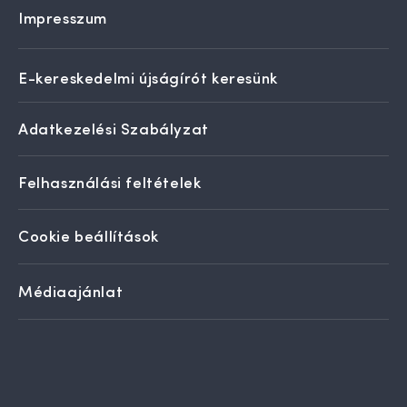
Impresszum
E-kereskedelmi újságírót keresünk
Adatkezelési Szabályzat
Felhasználási feltételek
Cookie beállítások
Médiaajánlat