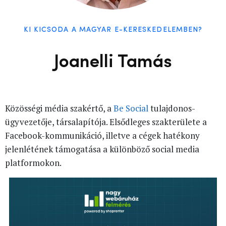
KI KICSODA A MAGYAR E-KERESKEDELEMBEN?
Joanelli Tamás
Közösségi média szakértő, a
Be Social
tulajdonos-
ügyvezetője, társalapítója. Elsődleges szakterülete a
Facebook-kommunikáció, illetve a cégek hatékony
jelenlétének támogatása a különböző social media
platformokon.