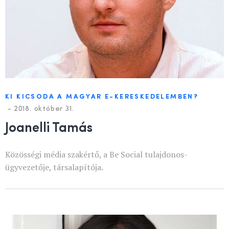
KI KICSODA A MAGYAR E-KERESKEDELEMBEN?
-
2018. október 31.
Joanelli Tamás
Közösségi média szakértő, a Be Social tulajdonos-
ügyvezetője, társalapítója.