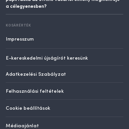
a célegyenesben?
KOSÁRÉRTÉK
Impresszum
E-kereskedelmi újságírót keresünk
Adatkezelési Szabályzat
Felhasználási feltételek
Cookie beállítások
Médiaajánlat