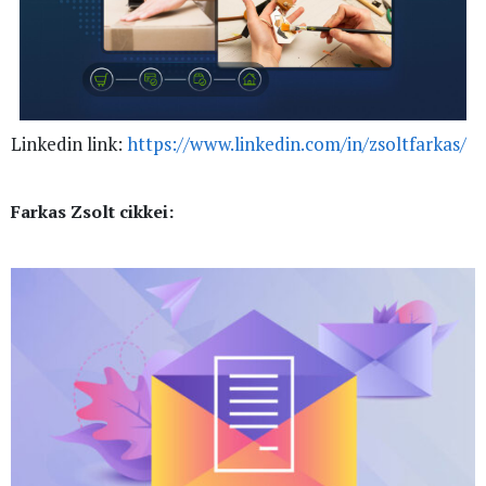
Linkedin link:
https://www.linkedin.com/in/zsoltfarkas/
Farkas Zsolt cikkei: