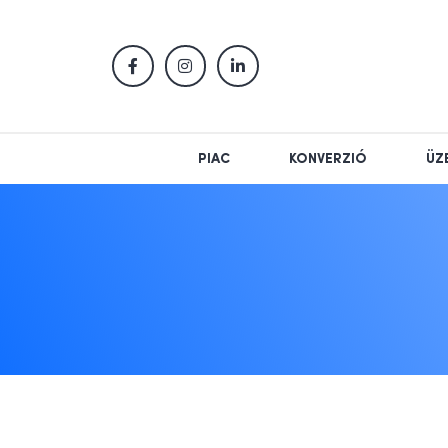
PIAC
KONVERZIÓ
ÜZ