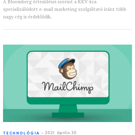
A Bloomberg értesülései szerint a KKV-kra
specializálódott e-mail marketing szolgáltató iránt több
nagy cég is érdeklődik.
-
2021. április 30.
TECHNOLÓGIA