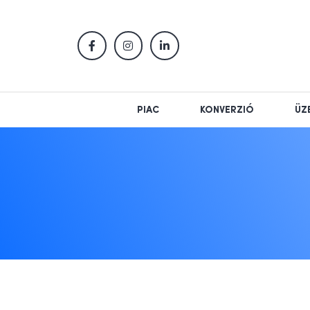
PIAC
KONVERZIÓ
ÜZ