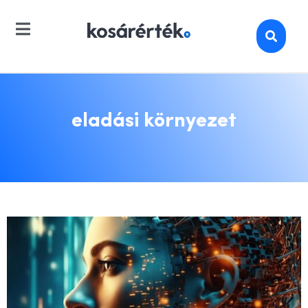
eladási környezet