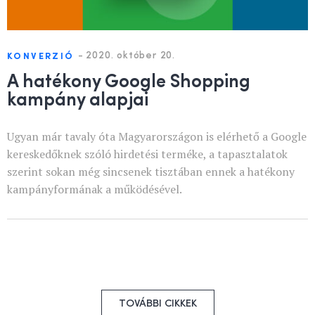
-
2020. október 20.
KONVERZIÓ
A hatékony Google Shopping
kampány alapjai
Ugyan már tavaly óta Magyarországon is elérhető a Google
kereskedőknek szóló hirdetési terméke, a tapasztalatok
szerint sokan még sincsenek tisztában ennek a hatékony
kampányformának a működésével.
TOVÁBBI CIKKEK