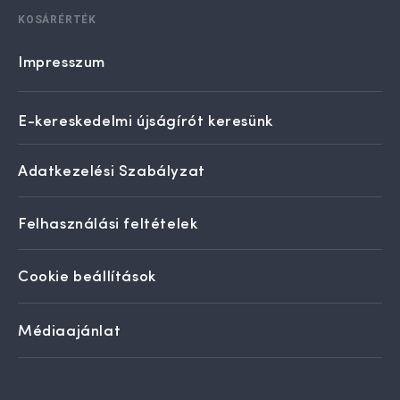
KOSÁRÉRTÉK
Impresszum
E-kereskedelmi újságírót keresünk
Adatkezelési Szabályzat
Felhasználási feltételek
Cookie beállítások
Médiaajánlat