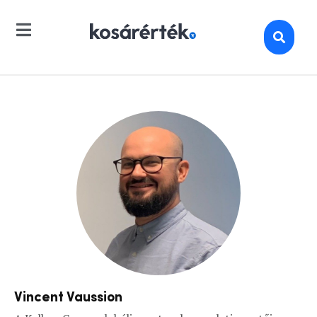
Vincent Vaussion