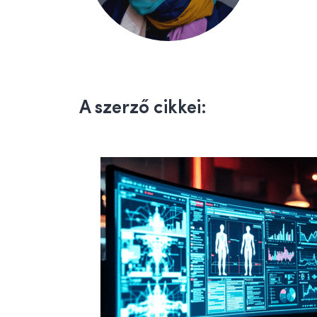
A szerző cikkei: