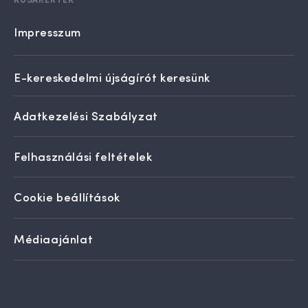
Impresszum
E-kereskedelmi újságírót keresünk
Adatkezelési Szabályzat
Felhasználási feltételek
Cookie beállítások
Médiaajánlat