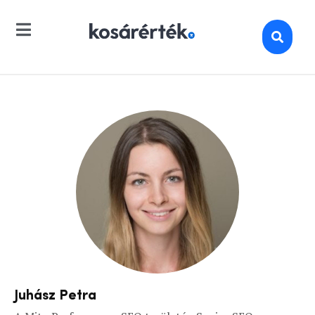
Juhász Petra