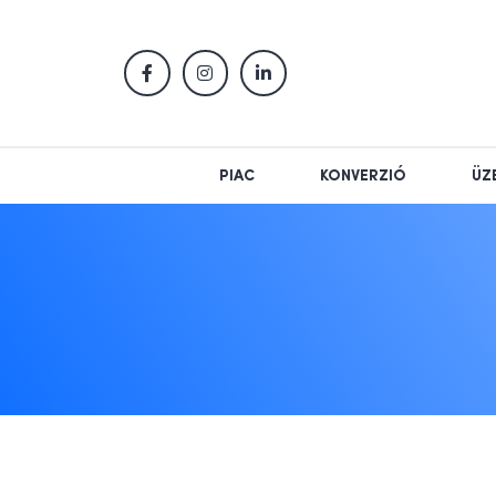
PIAC
KONVERZIÓ
ÜZ